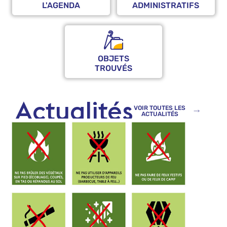
L'AGENDA
ADMINISTRATIFS
OBJETS
TROUVÉS
Actualités
VOIR TOUTES LES
ACTUALITÉS