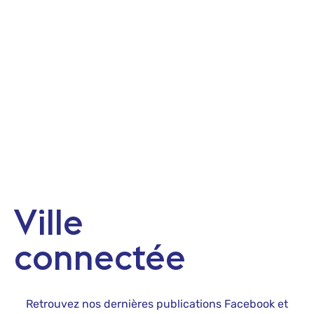
Ville
connectée
Retrouvez nos dernières publications Facebook et