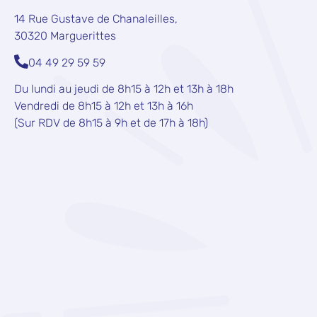
14 Rue Gustave de Chanaleilles,
30320 Marguerittes
04 49 29 59 59
Du lundi au jeudi de 8h15 à 12h et 13h à 18h
Vendredi de 8h15 à 12h et 13h à 16h
(Sur RDV de 8h15 à 9h et de 17h à 18h)