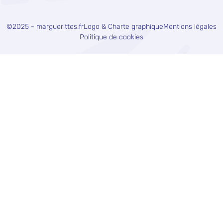
©2025 - marguerittes.fr
Logo & Charte graphique
Mentions légales
Politique de cookies