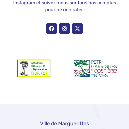
Instagram et suivez-nous sur tous nos comptes
pour ne rien rater.
Ville de Marguerittes