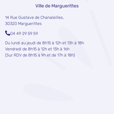
Ville de Marguerittes
14 Rue Gustave de Chanaleilles,
30320 Marguerittes
04 49 29 59 59
Du lundi au jeudi de 8h15 à 12h et 13h à 18h
Vendredi de 8h15 à 12h et 13h à 16h
(Sur RDV de 8h15 à 9h et de 17h à 18h)