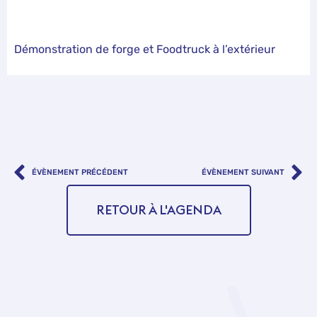
Démonstration de forge et Foodtruck à l’extérieur
ÉVÈNEMENT PRÉCÉDENT
ÉVÈNEMENT SUIVANT
RETOUR À L'AGENDA