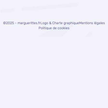
©2025 - marguerittes.fr
Logo & Charte graphique
Mentions légales
Politique de cookies