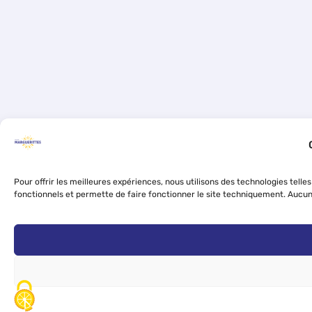
Pour offrir les meilleures expériences, nous utilisons des technologies tell
fonctionnels et permette de faire fonctionner le site techniquement. Aucun c