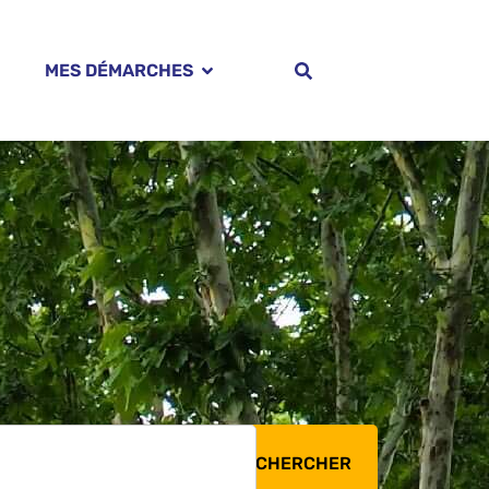
MES DÉMARCHES
RECHERCHER