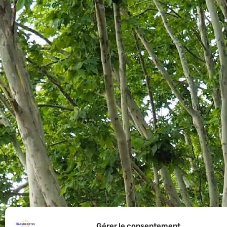
Gérer le consentement