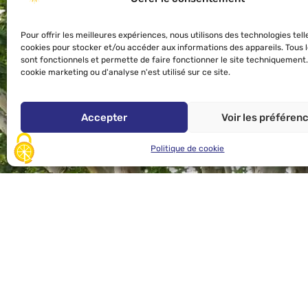
Pour offrir les meilleures expériences, nous utilisons des technologies tell
cookies pour stocker et/ou accéder aux informations des appareils. Tous 
sont fonctionnels et permette de faire fonctionner le site techniquement
cookie marketing ou d'analyse n'est utilisé sur ce site.
Accepter
Voir les préféren
Politique de cookie