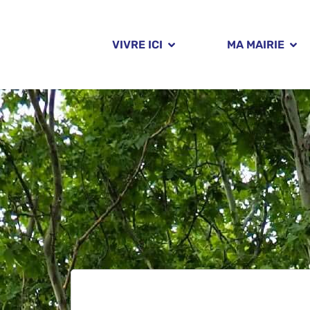
Panneau de gestion des cookies
VIVRE ICI
MA MAIRIE