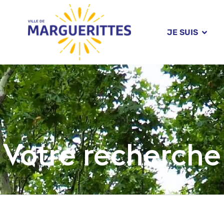
JE SUIS
Votre recherche