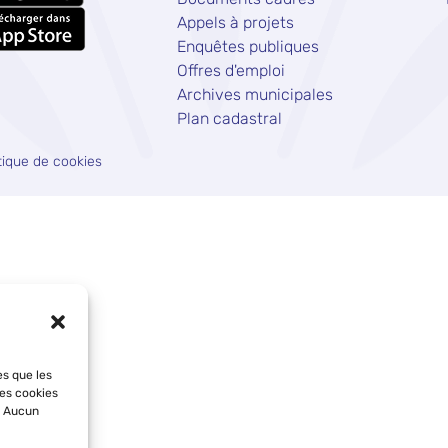
Appels à projets
Enquêtes publiques
Offres d'emploi
Archives municipales
Plan cadastral
tique de cookies
es que les
les cookies
. Aucun