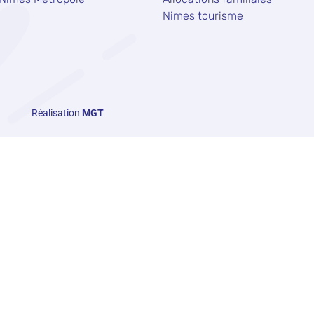
Nimes tourisme
Réalisation
MGT