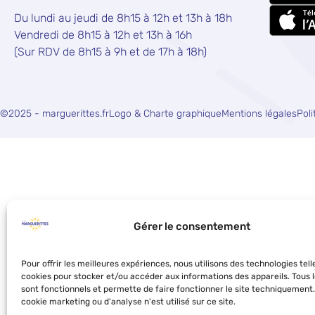
Du lundi au jeudi de 8h15 à 12h et 13h à 18h
Vendredi de 8h15 à 12h et 13h à 16h
(Sur RDV de 8h15 à 9h et de 17h à 18h)
©2025 - marguerittes.fr
Logo & Charte graphique
Mentions légales
Poli
Gérer le consentement
Pour offrir les meilleures expériences, nous utilisons des technologies tell
cookies pour stocker et/ou accéder aux informations des appareils. Tous 
sont fonctionnels et permette de faire fonctionner le site techniquement
cookie marketing ou d'analyse n'est utilisé sur ce site.